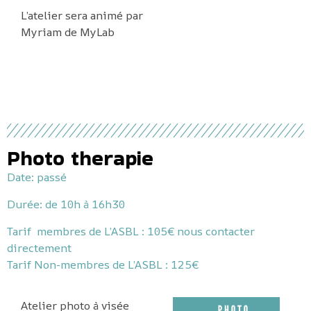
L’atelier sera animé par
Myriam de MyLab
Photo therapie
Date: passé
Durée:
de 10h à 16h30
Tarif membres de L’ASBL : 105€ nous contacter
directement
Tarif Non-membres de L’ASBL : 125€
Atelier photo à visée