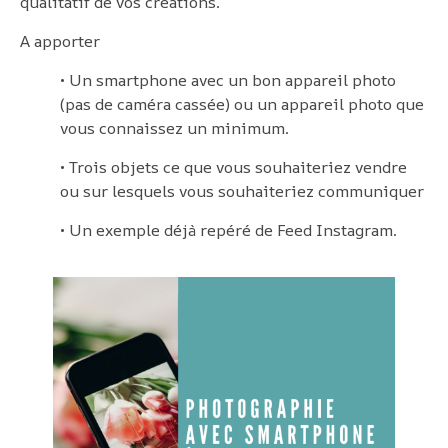
qualitatif de vos créations.
A apporter
• Un smartphone avec un bon appareil photo
(pas de caméra cassée) ou un appareil photo que
vous connaissez un minimum.
• Trois objets ce que vous souhaiteriez vendre
ou sur lesquels vous souhaiteriez communiquer
• Un exemple déjà repéré de Feed Instagram.