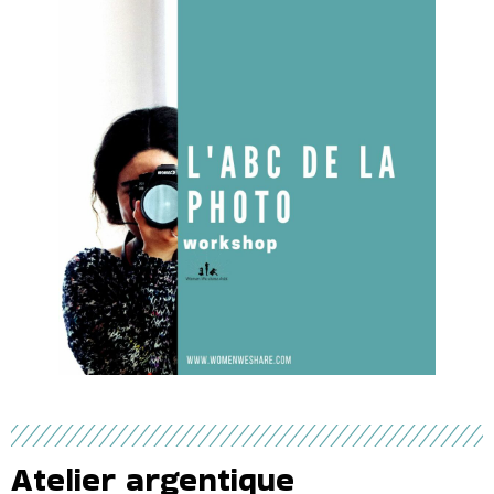
Atelier argentique