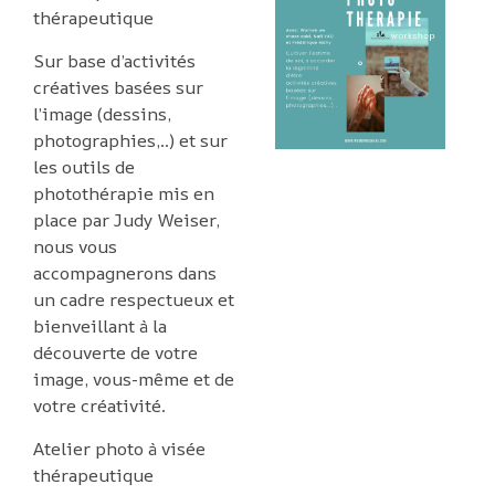
thérapeutique
Sur base d’activités
créatives basées sur
l’image (dessins,
photographies,..) et sur
les outils de
photothérapie mis en
place par Judy Weiser,
nous vous
accompagnerons dans
un cadre respectueux et
bienveillant à la
découverte de votre
image, vous-même et de
votre créativité.
Atelier photo à visée
thérapeutique