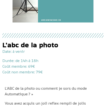
L'abc de la photo
Date: à venir
Durée: de 14h à 18h
Coût membre:
69€
Coût
non membre: 79€
L’ABC de la photo ou comment je sors du mode
Automatique ? »
Vous avez acquis un joli reflex rempli de jolis