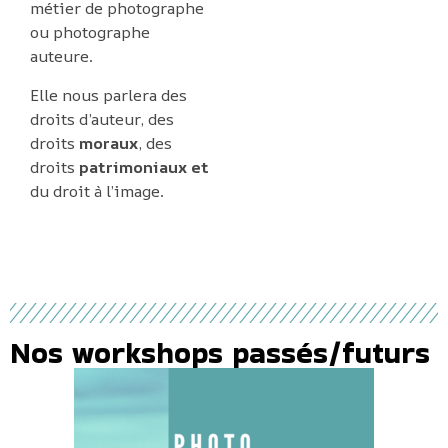
métier de photographe
ou photographe
auteure.
Elle nous parlera des
droits d’auteur, des
droits
moraux
, des
droits
patrimoniaux et
du droit à l’image.
Nos workshops passés/futurs