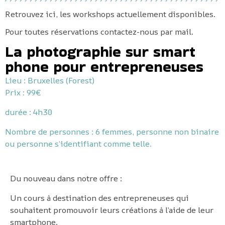
Retrouvez ici, les workshops actuellement disponibles.
Pour toutes réservations contactez-nous par mail.
La photographie sur smart
phone pour entrepreneuses
Lieu : Bruxelles (Forest)
Prix : 99€
durée : 4h30
Nombre de personnes : 6 femmes, personne non binaire
ou personne s’identifiant comme telle.
Du nouveau dans notre offre :
Un cours à destination des entrepreneuses qui
souhaitent promouvoir leurs créations à l’aide de leur
smartphone.