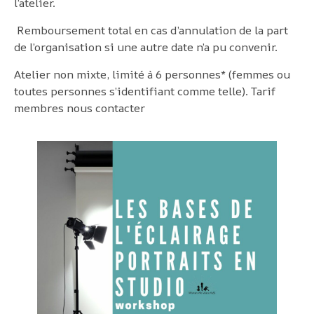
l’atelier.
Remboursement total en cas d’annulation de la part
de l’organisation si une autre date n’a pu convenir.
Atelier non mixte, limité à 6 personnes* (femmes ou
toutes personnes s’identifiant comme telle). Tarif
membres nous contacter