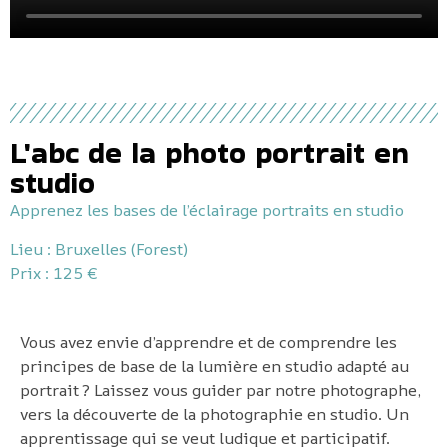
L'abc de la photo portrait en
studio
Apprenez les bases de l’éclairage portraits en studio
Lieu : Bruxelles (Forest)
Prix : 125
€
Vous avez envie d’apprendre et de comprendre les
principes de base de la lumière en studio adapté au
portrait ? Laissez vous guider par notre photographe,
vers la découverte de la photographie en studio. Un
apprentissage qui se veut ludique et participatif.