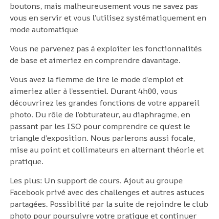
boutons, mais malheureusement vous ne savez pas
vous en servir et vous l’utilisez systématiquement en
mode automatique
Vous ne parvenez pas à exploiter les fonctionnalités
de base et aimeriez en comprendre davantage.
Vous avez la flemme de lire le mode d’emploi et
aimeriez aller à l’essentiel. Durant 4h00, vous
découvrirez les grandes fonctions de votre appareil
photo. Du rôle de l’obturateur, au diaphragme, en
passant par les ISO pour comprendre ce qu’est le
triangle d’exposition. Nous parlerons aussi focale,
mise au point et collimateurs en alternant théorie et
pratique.
Les plus: Un support de cours. Ajout au groupe
Facebook privé avec des challenges et autres astuces
partagées. Possibilité par la suite de rejoindre le club
photo pour poursuivre votre pratique et continuer