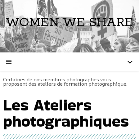
WOMEN WE SHARE
Certaines de nos membres photographes vous
proposent des ateliers de formation photographique.
Les Ateliers
photographiques