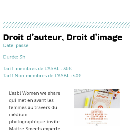
Droit d’auteur, Droit d’image
Date: passé
Durée:
3h
Tarif membres de L’ASBL : 30€
Tarif Non-membres de L’ASBL : 40€
L’asbl Women we share
qui met en avant les
femmes au travers du
médium
photographique invite
Maître Smeets experte,