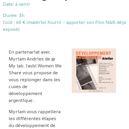
Date: à venir
Durée: 3h
Coût : 60 € (matériel fourni – apporter son film N&B déjà
exposé)
En partenariat avec
Myriam Andries de @
My lab, l’asbl Women We
Share vous propose de
vous replonger dans les
cuves de
développement
argentique .
Myriam vous rappellera
les différentes étapes
du développement de