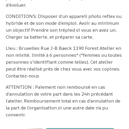
d’évoluer.
CONDITIONS: Disposer d’un appareil photo reflex ou
hybride et de son mode d’emploi. Avoir au minimum
un objectif Prendre son trépied si vous en avez un.
Charger sa batterie, et préparer sa carte.
Lieu : Bruxelles Rue J-B Baeck 1190 Forest Atelier en
non mixité, limité à 6 personnes* (*femmes ou toutes
personnes s’identifiant comme telles). Cet atelier
peut être réalisé près de chez vous avec vos copines.
Contactez-nous
ATTENTION : Paiement non remboursé en cas
d’annulation de votre part dans les 24h précédant
l’atelier. Remboursement total en cas d’annulation de
la part de l’organisation si une autre date n’a pu
convenir.