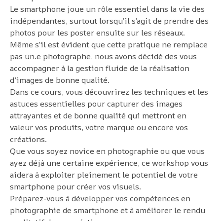
Le smartphone joue un rôle essentiel dans la vie des
indépendantes, surtout lorsqu’il s’agit de prendre des
photos pour les poster ensuite sur les réseaux.
Même s’il est évident que cette pratique ne remplace
pas un.e photographe, nous avons décidé des vous
accompagner à la gestion fluide de la réalisation
d’images de bonne qualité.
Dans ce cours, vous découvrirez les techniques et les
astuces essentielles pour capturer des images
attrayantes et de bonne qualité qui mettront en
valeur vos produits, votre marque ou encore vos
créations.
Que vous soyez novice en photographie ou que vous
ayez déjà une certaine expérience, ce workshop vous
aidera à exploiter pleinement le potentiel de votre
smartphone pour créer vos visuels.
Préparez-vous à développer vos compétences en
photographie de smartphone et à améliorer le rendu