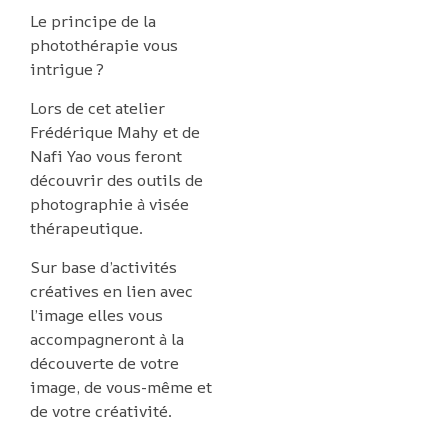
Le principe de la
photothérapie vous
intrigue ?
Lors de cet atelier
Frédérique Mahy et de
Nafi Yao vous feront
découvrir des outils de
photographie à visée
thérapeutique.
Sur base d’activités
créatives en lien avec
l’image elles vous
accompagneront à la
découverte de votre
image, de vous-même et
de votre créativité.