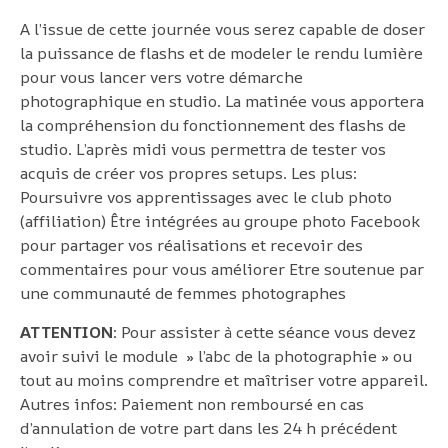
A l’issue de cette journée vous serez capable de doser
la puissance de flashs et de modeler le rendu lumière
pour vous lancer vers votre démarche
photographique en studio. La matinée vous apportera
la compréhension du fonctionnement des flashs de
studio. L’après midi vous permettra de tester vos
acquis de créer vos propres setups. Les plus:
Poursuivre vos apprentissages avec le club photo
(affiliation) Être intégrées au groupe photo Facebook
pour partager vos réalisations et recevoir des
commentaires pour vous améliorer Etre soutenue par
une communauté de femmes photographes
ATTENTION
: Pour assister à cette séance vous devez
avoir suivi le module » l’abc de la photographie » ou
tout au moins comprendre et maîtriser votre appareil.
Autres infos: Paiement non remboursé en cas
d’annulation de votre part dans les 24 h précédent