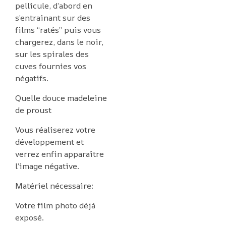
pellicule, d’abord en
s’entrainant sur des
films “ratés” puis vous
chargerez, dans le noir,
sur les spirales des
cuves fournies vos
négatifs.
Quelle douce madeleine
de proust
Vous réaliserez votre
développement et
verrez enfin apparaître
l’image négative.
Matériel nécessaire:
Votre film photo déjà
exposé.