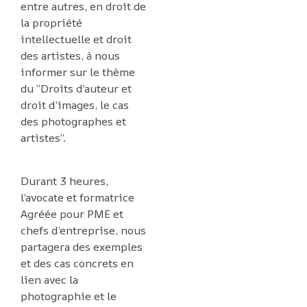
entre autres, en droit de
la propriété
intellectuelle et droit
des artistes, à nous
informer sur le thème
du “Droits d’auteur et
droit d’images, le cas
des photographes et
artistes”.
Durant 3 heures,
l’avocate et formatrice
Agréée pour PME et
chefs d’entreprise, nous
partagera des exemples
et des cas concrets en
lien avec la
photographie et le