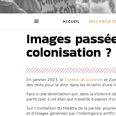
ACCUEIL
NOS PROJET
Images passées
colonisation ?
En janvier 2023, le
Théâtre de la parole
et Zon
des mots pour le dire, dans les écueils d’une
Face à une domination qui, dans la violence sé
participer à cet élan qui travaille à passer d
Sur l’invitation du théâtre de la parole, plus
et d’images générées par l’intelligence artifi