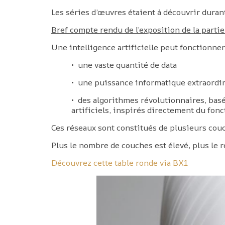
Les séries d’œuvres étaient à découvrir durant
Bref compte rendu de l’exposition de la partie
Une intelligence artificielle peut fonctionner 
• une vaste quantité de data
• une puissance informatique extraordi
• des algorithmes révolutionnaires, basé
artificiels, inspirés directement du fo
Ces réseaux sont constitués de plusieurs couc
Plus le nombre de couches est élevé, plus le r
Découvrez cette table ronde via BX1