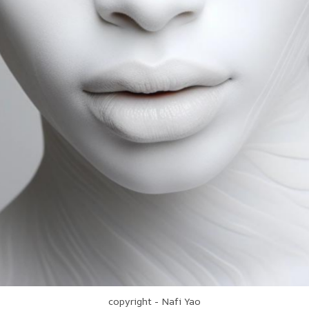
copyright - Nafi Yao