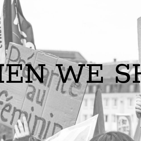
EN WE S