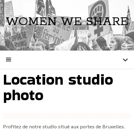
WOMEN WE SHARE
Location studio
photo
Profitez de notre studio situé aux portes de Bruxelles.