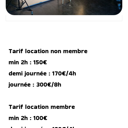
Tarif location non membre
min 2h : 150€
demi journée : 170€/4h
journée : 300€/8h
Tarif location membre
min 2h : 100€