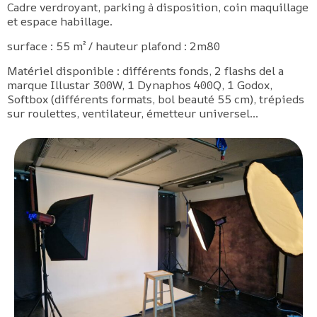
Cadre verdroyant, parking à disposition, coin maquillage
et espace habillage.
surface : 55 m² / hauteur plafond : 2m80
Matériel disponible : différents fonds, 2 flashs del a
marque Illustar 300W, 1 Dynaphos 400Q, 1 Godox,
Softbox (différents formats, bol beauté 55 cm), trépieds
sur roulettes, ventilateur, émetteur universel…