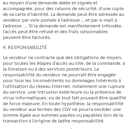
au moyen d’une demande datée et signée et
accompagnée, pour des raisons de sécurité, d’une copie
de sa carte d’identité. La demande peut être adressée au
vendeur par voie postale à l’adresse … et par e-mail à
l’adresse …. Si la demande est manifestement infondée,
l’accès peut être refusé et des frais raisonnables
peuvent être facturés.
9. RESPONSABILITÉ
Le vendeur ne contracte que des obligations de moyen,
pour toutes les étapes d’accès au site, de la commande, à
la livraison ou à des services postérieurs. La
responsabilité du vendeur ne pourrait être engagée
pour tous les inconvénients ou dommages inhérents à
l’utilisation du réseau Internet, notamment une rupture
du service, une intrusion extérieure ou la présence de
virus informatiques, ou de tout fait pouvant être qualifié
de force majeure. En toute hypothèse, la responsabilité
du vendeur aux termes des CGV ne pourra excéder une
somme égale aux sommes payées ou payables lors de la
transaction à l’origine de ladite responsabilité.