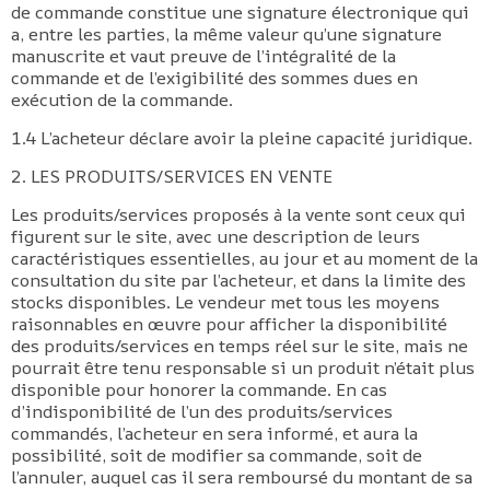
de commande constitue une signature électronique qui
a, entre les parties, la même valeur qu’une signature
manuscrite et vaut preuve de l’intégralité de la
commande et de l’exigibilité des sommes dues en
exécution de la commande.
​1.4 L’acheteur déclare avoir la pleine capacité juridique.
2. LES PRODUITS/SERVICES EN VENTE
Les produits/services proposés à la vente sont ceux qui
figurent sur le site, avec une description de leurs
caractéristiques essentielles, au jour et au moment de la
consultation du site par l’acheteur, et dans la limite des
stocks disponibles. Le vendeur met tous les moyens
raisonnables en œuvre pour afficher la disponibilité
des produits/services en temps réel sur le site, mais ne
pourrait être tenu responsable si un produit n’était plus
disponible pour honorer la commande. En cas
d’indisponibilité de l’un des produits/services
commandés, l’acheteur en sera informé, et aura la
possibilité, soit de modifier sa commande, soit de
l’annuler, auquel cas il sera remboursé du montant de sa