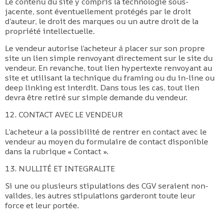
Le contenu du site y compris la technologie sous-
jacente, sont éventuellement protégés par le droit
d’auteur, le droit des marques ou un autre droit de la
propriété intellectuelle.
Le vendeur autorise l’acheteur à placer sur son propre
site un lien simple renvoyant directement sur le site du
vendeur. En revanche, tout lien hypertexte renvoyant au
site et utilisant la technique du framing ou du in-line ou
deep linking est interdit. Dans tous les cas, tout lien
devra être retiré sur simple demande du vendeur.
12. CONTACT AVEC LE VENDEUR
L’acheteur a la possibilité de rentrer en contact avec le
vendeur au moyen du formulaire de contact disponible
dans la rubrique « Contact ».
13. NULLITÉ ET INTEGRALITE
Si une ou plusieurs stipulations des CGV seraient non-
valides, les autres stipulations garderont toute leur
force et leur portée.