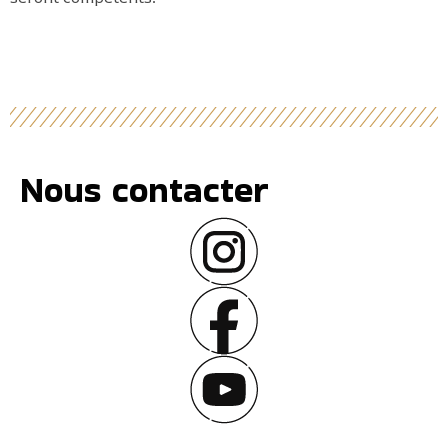
Nous contacter