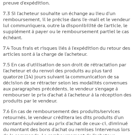
preuve d’expédition.
7.3 Si l’acheteur souhaite un échange au lieu d’un
remboursement, il le précise dans l’e-mail et le vendeur
lui communiquera, outre la disponibilité de l’article, le
supplément à payer ou le remboursement partiel le cas
échéant.
7.4 Tous frais et risques liés à l’expédition du retour des
articles sont à la charge de l’acheteur.
7.5 En cas d’utilisation de son droit de rétractation par
l’acheteur et du renvoi des produits au plus tard
quatorze (14) jours suivant la communication de sa
décision de se rétracter selon les modalités convenues
aux paragraphes précédents, le vendeur s’engage à
rembourser le prix d’achat à l’acheteur à la réception des
produits par le vendeur.
7.6 En cas de remboursement des produits/services
retournés, le vendeur créditera les dits produits d’un
montant équivalent au prix d’achat de ceux-ci, diminué
du montant des bons d’achat ou remises intervenus lors