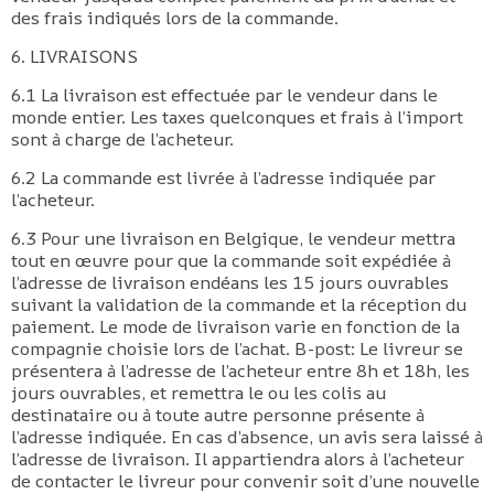
des frais indiqués lors de la commande.
6. LIVRAISONS
6.1 La livraison est effectuée par le vendeur dans le
monde entier. Les taxes quelconques et frais à l’import
sont à charge de l’acheteur.
6.2 La commande est livrée à l’adresse indiquée par
l’acheteur.
6.3 Pour une livraison en Belgique, le vendeur mettra
tout en œuvre pour que la commande soit expédiée à
l’adresse de livraison endéans les 15 jours ouvrables
suivant la validation de la commande et la réception du
paiement. Le mode de livraison varie en fonction de la
compagnie choisie lors de l’achat. B-post: Le livreur se
présentera à l’adresse de l’acheteur entre 8h et 18h, les
jours ouvrables, et remettra le ou les colis au
destinataire ou à toute autre personne présente à
l’adresse indiquée. En cas d’absence, un avis sera laissé à
l’adresse de livraison. Il appartiendra alors à l’acheteur
de contacter le livreur pour convenir soit d’une nouvelle