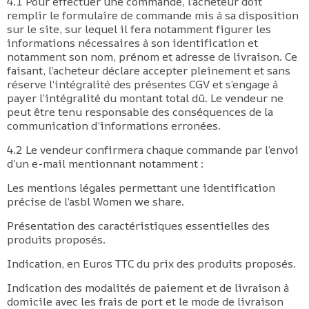
4.1 Pour effectuer une commande, l’acheteur doit
remplir le formulaire de commande mis à sa disposition
sur le site, sur lequel il fera notamment figurer les
informations nécessaires à son identification et
notamment son nom, prénom et adresse de livraison. Ce
faisant, l’acheteur déclare accepter pleinement et sans
réserve l’intégralité des présentes CGV et s’engage à
payer l’intégralité du montant total dû. Le vendeur ne
peut être tenu responsable des conséquences de la
communication d’informations erronées.
4.2 Le vendeur confirmera chaque commande par l’envoi
d’un e-mail mentionnant notamment :
Les mentions légales permettant une identification
précise de l’asbl Women we share.
Présentation des caractéristiques essentielles des
produits proposés.
Indication, en Euros TTC du prix des produits proposés.
Indication des modalités de paiement et de livraison à
domicile avec les frais de port et le mode de livraison