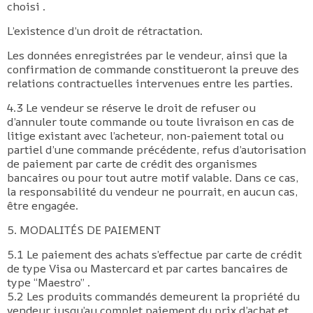
choisi .
L’existence d’un droit de rétractation.
​Les données enregistrées par le vendeur, ainsi que la
confirmation de commande constitueront la preuve des
relations contractuelles intervenues entre les parties.
4.3 Le vendeur se réserve le droit de refuser ou
d’annuler toute commande ou toute livraison en cas de
litige existant avec l’acheteur, non-paiement total ou
partiel d’une commande précédente, refus d’autorisation
de paiement par carte de crédit des organismes
bancaires ou pour tout autre motif valable. Dans ce cas,
la responsabilité du vendeur ne pourrait, en aucun cas,
être engagée.
5. MODALITÉS DE PAIEMENT
5.1 Le paiement des achats s’effectue par carte de crédit
de type Visa ou Mastercard et par cartes bancaires de
type “Maestro” .
5.2 Les produits commandés demeurent la propriété du
vendeur jusqu’au complet paiement du prix d’achat et