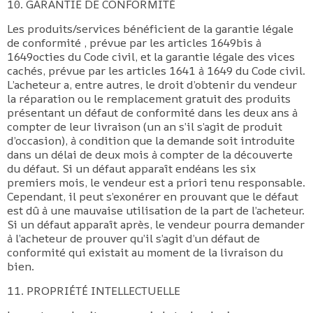
10. GARANTIE DE CONFORMITÉ
Les produits/services bénéficient de la garantie légale
de conformité , prévue par les articles 1649bis à
1649octies du Code civil, et la garantie légale des vices
cachés, prévue par les articles 1641 à 1649 du Code civil.
L’acheteur a, entre autres, le droit d’obtenir du vendeur
la réparation ou le remplacement gratuit des produits
présentant un défaut de conformité dans les deux ans à
compter de leur livraison (un an s’il s’agit de produit
d’occasion), à condition que la demande soit introduite
dans un délai de deux mois à compter de la découverte
du défaut. Si un défaut apparaît endéans les six
premiers mois, le vendeur est a priori tenu responsable.
Cependant, il peut s’exonérer en prouvant que le défaut
est dû à une mauvaise utilisation de la part de l’acheteur.
Si un défaut apparaît après, le vendeur pourra demander
à l’acheteur de prouver qu’il s’agit d’un défaut de
conformité qui existait au moment de la livraison du
bien.
11. PROPRIÉTÉ INTELLECTUELLE