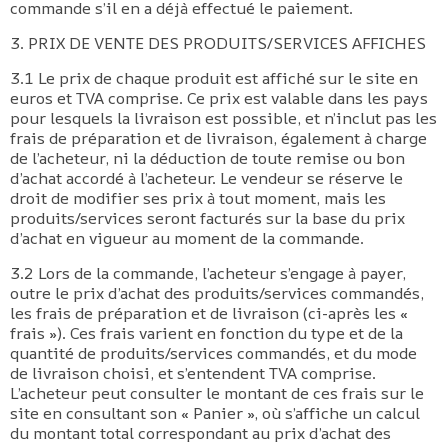
commande s’il en a déjà effectué le paiement.​
3. PRIX DE VENTE DES PRODUITS/SERVICES AFFICHES
3.1 Le prix de chaque produit est affiché sur le site en
euros et TVA comprise. Ce prix est valable dans les pays
pour lesquels la livraison est possible, et n’inclut pas les
frais de préparation et de livraison, également à charge
de l’acheteur, ni la déduction de toute remise ou bon
d’achat accordé à l’acheteur. Le vendeur se réserve le
droit de modifier ses prix à tout moment, mais les
produits/services seront facturés sur la base du prix
d’achat en vigueur au moment de la commande.
3.2 Lors de la commande, l’acheteur s’engage à payer,
outre le prix d’achat des produits/services commandés,
les frais de préparation et de livraison (ci-après les «
frais »). Ces frais varient en fonction du type et de la
quantité de produits/services commandés, et du mode
de livraison choisi, et s’entendent TVA comprise.
L’acheteur peut consulter le montant de ces frais sur le
site en consultant son « Panier », où s’affiche un calcul
du montant total correspondant au prix d’achat des