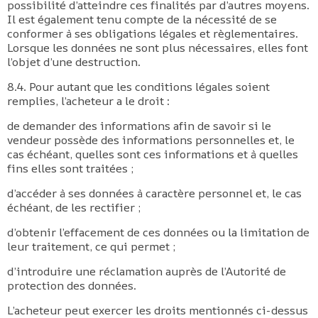
possibilité d’atteindre ces finalités par d’autres moyens.
Il est également tenu compte de la nécessité de se
conformer à ses obligations légales et règlementaires.
Lorsque les données ne sont plus nécessaires, elles font
l’objet d’une destruction.
8.4. Pour autant que les conditions légales soient
remplies, l’acheteur a le droit :
de demander des informations afin de savoir si le
vendeur possède des informations personnelles et, le
cas échéant, quelles sont ces informations et à quelles
fins elles sont traitées ;
d’accéder à ses données à caractère personnel et, le cas
échéant, de les rectifier ;
d’obtenir l’effacement de ces données ou la limitation de
leur traitement, ce qui permet ;
d’introduire une réclamation auprès de l’Autorité de
protection des données.
L’acheteur peut exercer les droits mentionnés ci-dessus