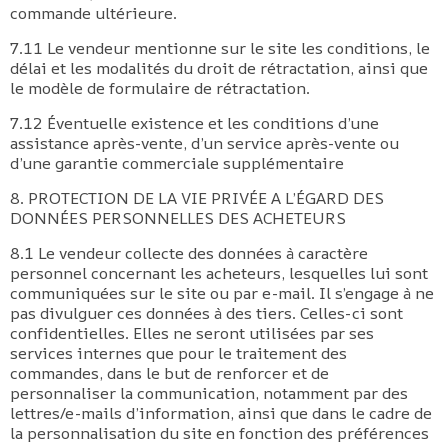
commande ultérieure.
7.11 Le vendeur mentionne sur le site les conditions, le
délai et les modalités du droit de rétractation, ainsi que
le modèle de formulaire de rétractation.
7.12 Éventuelle existence et les conditions d’une
assistance après-vente, d’un service après-vente ou
d’une garantie commerciale supplémentaire
8. PROTECTION DE LA VIE PRIVÉE A L’ÉGARD DES
DONNÉES PERSONNELLES DES ACHETEURS
8.1 Le vendeur collecte des données à caractère
personnel concernant les acheteurs, lesquelles lui sont
communiquées sur le site ou par e-mail. Il s’engage à ne
pas divulguer ces données à des tiers. Celles-ci sont
confidentielles. Elles ne seront utilisées par ses
services internes que pour le traitement des
commandes, dans le but de renforcer et de
personnaliser la communication, notamment par des
lettres/e-mails d’information, ainsi que dans le cadre de
la personnalisation du site en fonction des préférences