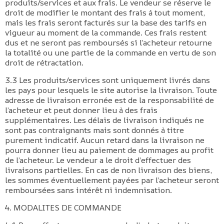
produits/services et aux frais. Le vendeur se réserve le
droit de modifier le montant des frais à tout moment,
mais les frais seront facturés sur la base des tarifs en
vigueur au moment de la commande. Ces frais restent
dus et ne seront pas remboursés si l’acheteur retourne
la totalité ou une partie de la commande en vertu de son
droit de rétractation.
3.3 Les produits/services sont uniquement livrés dans
les pays pour lesquels le site autorise la livraison. Toute
adresse de livraison erronée est de la responsabilité de
l’acheteur et peut donner lieu à des frais
supplémentaires. Les délais de livraison indiqués ne
sont pas contraignants mais sont donnés à titre
purement indicatif. Aucun retard dans la livraison ne
pourra donner lieu au paiement de dommages au profit
de l’acheteur. Le vendeur a le droit d’effectuer des
livraisons partielles. En cas de non livraison des biens,
les sommes éventuellement payées par l’acheteur seront
remboursées sans intérêt ni indemnisation.
4. MODALITES DE COMMANDE