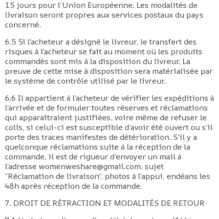
15 jours pour l’Union Européenne. Les modalités de
livraison seront propres aux services postaux du pays
concerné.
6.5 Si l’acheteur a désigné le livreur, le transfert des
risques à l’acheteur se fait au moment où les produits
commandés sont mis à la disposition du livreur. La
preuve de cette mise à disposition sera matérialisée par
le système de contrôle utilisé par le livreur.
6.6 Il appartient à l’acheteur de vérifier les expéditions à
l’arrivée et de formuler toutes réserves et réclamations
qui apparaîtraient justifiées, voire même de refuser le
colis, si celui-ci est susceptible d’avoir été ouvert ou s’il
porte des traces manifestes de détérioration. S’il y a
quelconque réclamations suite à la réception de la
commande, il est de rigueur d’envoyer un mail à
l’adresse womenweshare@gmail.com, sujet
“Réclamation de livraison”, photos à l’appui, endéans les
48h après réception de la commande.
7. DROIT DE RÉTRACTION ET MODALITÉS DE RETOUR