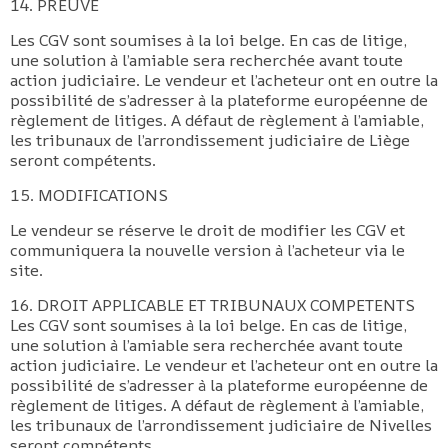
14. PREUVE
Les CGV sont soumises à la loi belge. En cas de litige,
une solution à l’amiable sera recherchée avant toute
action judiciaire. Le vendeur et l’acheteur ont en outre la
possibilité de s’adresser à la plateforme européenne de
règlement de litiges. A défaut de règlement à l’amiable,
les tribunaux de l’arrondissement judiciaire de Liège
seront compétents.
15. MODIFICATIONS
Le vendeur se réserve le droit de modifier les CGV et
communiquera la nouvelle version à l’acheteur via le
site.
16. DROIT APPLICABLE ET TRIBUNAUX COMPETENTS
Les CGV sont soumises à la loi belge. En cas de litige,
une solution à l’amiable sera recherchée avant toute
action judiciaire. Le vendeur et l’acheteur ont en outre la
possibilité de s’adresser à la plateforme européenne de
règlement de litiges. A défaut de règlement à l’amiable,
les tribunaux de l’arrondissement judiciaire de Nivelles
seront compétents.