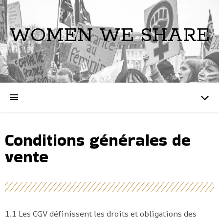
WOMEN WE SHARE
Conditions générales de
vente
1.1 Les CGV définissent les droits et obligations des