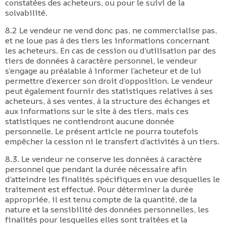
constatées des acheteurs, ou pour le suivi de la
solvabilité.
8.2 Le vendeur ne vend donc pas, ne commercialise pas,
et ne loue pas à des tiers les informations concernant
les acheteurs. En cas de cession ou d’utilisation par des
tiers de données à caractère personnel, le vendeur
s’engage au préalable à informer l’acheteur et de lui
permettre d’exercer son droit d’opposition. Le vendeur
peut également fournir des statistiques relatives à ses
acheteurs, à ses ventes, à la structure des échanges et
aux informations sur le site à des tiers, mais ces
statistiques ne contiendront aucune donnée
personnelle. Le présent article ne pourra toutefois
empêcher la cession ni le transfert d’activités à un tiers.
8.3. Le vendeur ne conserve les données à caractère
personnel que pendant la durée nécessaire afin
d’atteindre les finalités spécifiques en vue desquelles le
traitement est effectué. Pour déterminer la durée
appropriée, il est tenu compte de la quantité, de la
nature et la sensibilité des données personnelles, les
finalités pour lesquelles elles sont traitées et la