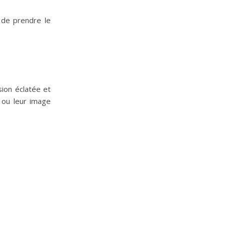
 de prendre le
ion éclatée et
 ou leur image