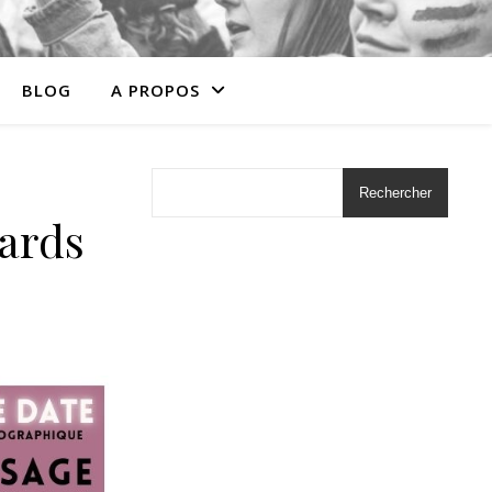
BLOG
A PROPOS
Rechercher
ards