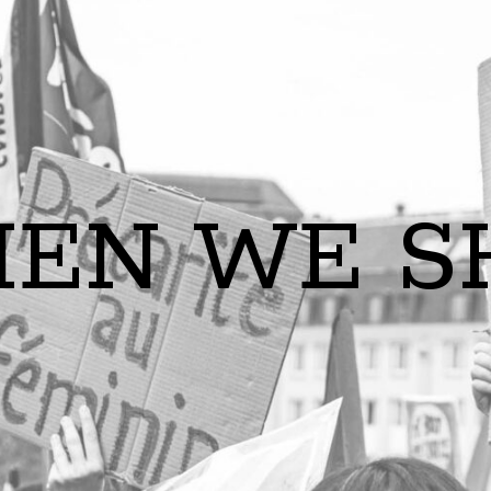
EN WE S