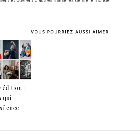
VOUS POURRIEZ AUSSI AIMER
 édition :
 qui
 silence