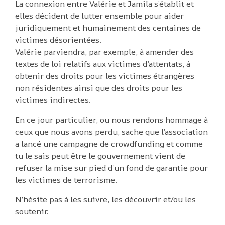
La connexion entre Valérie et Jamila s’établit et
elles décident de lutter ensemble pour aider
juridiquement et humainement des centaines de
victimes désorientées.
Valérie parviendra, par exemple, à amender des
textes de loi relatifs aux victimes d’attentats, à
obtenir des droits pour les victimes étrangères
non résidentes ainsi que des droits pour les
victimes indirectes.
En ce jour particulier, ou nous rendons hommage à
ceux que nous avons perdu, sache que l’association
a lancé une campagne de crowdfunding et comme
tu le sais peut être le gouvernement vient de
refuser la mise sur pied d’un fond de garantie pour
les victimes de terrorisme.
N’hésite pas à les suivre, les découvrir et/ou les
soutenir.