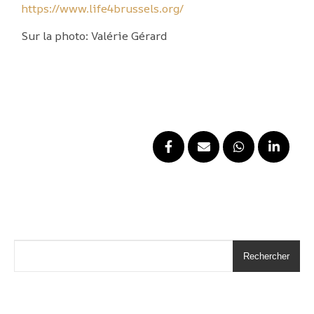
https://www.life4brussels.org/
Sur la photo: Valérie Gérard
Rechercher