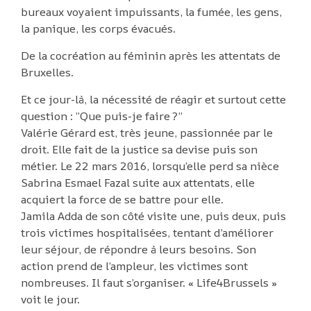
bureaux voyaient impuissants, la fumée, les gens,
la panique, les corps évacués.
De la cocréation au féminin après les attentats de
Bruxelles.
Et ce jour-là, la nécessité de réagir et surtout cette
question : ”Que puis-je faire ?”
Valérie Gérard est, très jeune, passionnée par le
droit. Elle fait de la justice sa devise puis son
métier. Le 22 mars 2016, lorsqu’elle perd sa nièce
Sabrina Esmael Fazal suite aux attentats, elle
acquiert la force de se battre pour elle.
Jamila Adda de son côté visite une, puis deux, puis
trois victimes hospitalisées, tentant d’améliorer
leur séjour, de répondre à leurs besoins. Son
action prend de l’ampleur, les victimes sont
nombreuses. Il faut s’organiser. « Life4Brussels »
voit le jour.