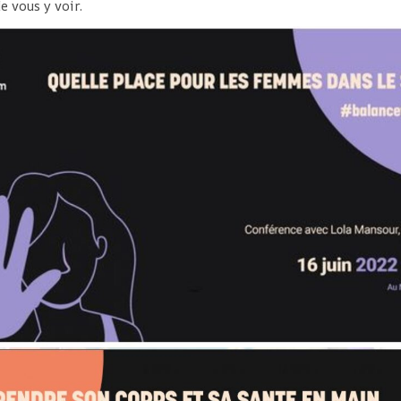
e vous y voir.