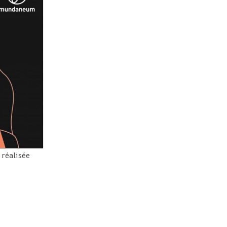
réalisée