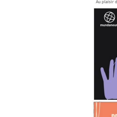
Au plaisir d