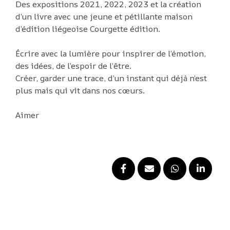
Des expositions 2021, 2022, 2023 et la création
d’un livre avec une jeune et pétillante maison
d’édition liégeoise Courgette édition.
Écrire avec la lumière pour inspirer de l’émotion,
des idées, de l’espoir de l’être.
Créer, garder une trace, d’un instant qui déjà n’est
plus mais qui vit dans nos cœurs.
Aimer