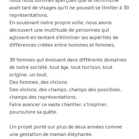
nous nous sommes aperçues que le féminisme
avait tant de visages qu’il ne pouvait se limiter à 30
représentations.
En soulevant notre propre voile, nous avons
découvert une multitude de personnes qui
agissent en tentant d’éliminer les aspérités de
différences créées entre hommes et femmes.
30 femmes qui évoluent dans différents domaines
de notre société, tout âge, tout horizon, tout
origine, un tout.
Des femmes, des visions.
Des visions, des champs, champs des possibles,
champs des représentations.
Faire avancer ce vaste chantier, s’inspirer,
poursuivre sa quête.
Un projet porté sur plus de deux années comme
une gestation de maman éléphante.