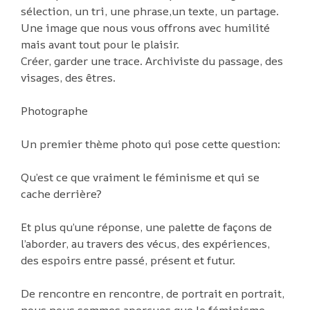
sélection, un tri, une phrase,un texte, un partage.
Une image que nous vous offrons avec humilité
mais avant tout pour le plaisir.
Créer, garder une trace. Archiviste du passage, des
visages, des êtres.
Photographe
Un premier thème photo qui pose cette question:
Qu’est ce que vraiment le féminisme et qui se
cache derrière?
Et plus qu’une réponse, une palette de façons de
l’aborder, au travers des vécus, des expériences,
des espoirs entre passé, présent et futur.
De rencontre en rencontre, de portrait en portrait,