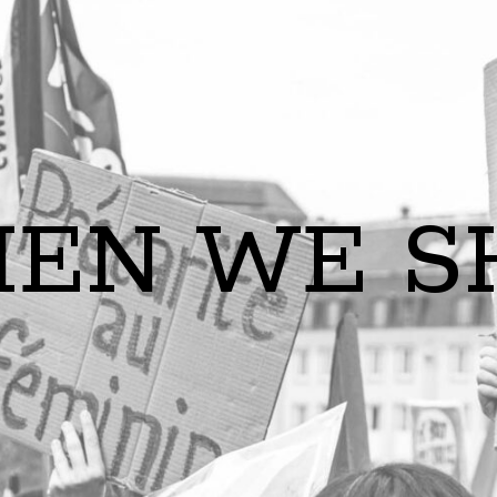
EN WE S