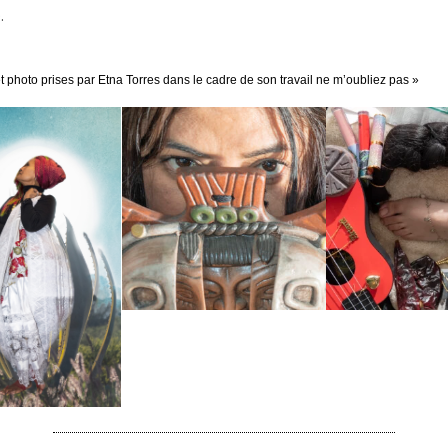
.
et photo prises par Etna Torres dans le cadre de son travail ne m’oubliez pas »